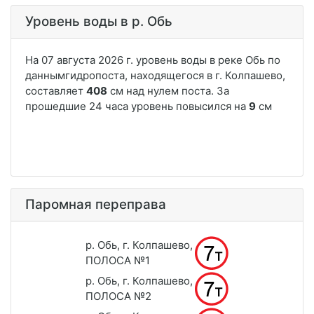
Уровень воды в р. Обь
Паромная переправа
р. Обь, г. Колпашево,
ПОЛОСА №1
р. Обь, г. Колпашево,
ПОЛОСА №2