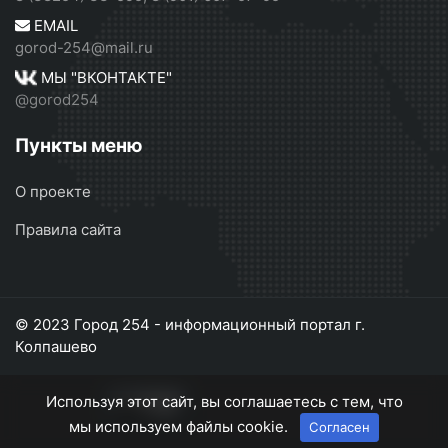
EMAIL
gorod-254@mail.ru
МЫ "ВКОНТАКТЕ"
@gorod254
Пункты меню
О проекте
Правила сайта
© 2023 Город 254 - информационный портал г.
Колпашево
Используя этот сайт, вы соглашаетесь с тем, что
мы используем файлы cookie.
Согласен