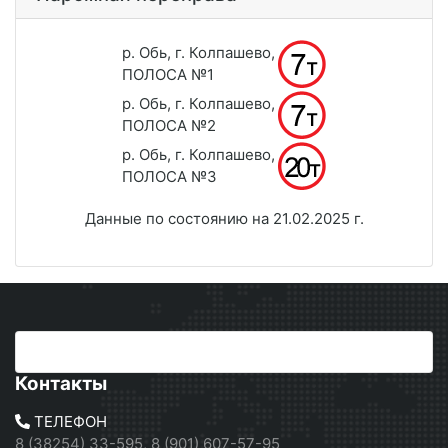
р. Обь, г. Колпашево,
ПОЛОСА №1
р. Обь, г. Колпашево,
ПОЛОСА №2
р. Обь, г. Колпашево,
ПОЛОСА №3
Данные по состоянию на 21.02.2025 г.
Контакты
ТЕЛЕФОН
8 (38254) 33-595, 8 (901) 607-57-95