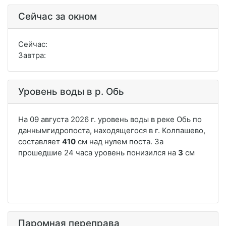
Сейчас за окном
Сейчас:
Завтра:
Уровень воды в р. Обь
Паромная переправа