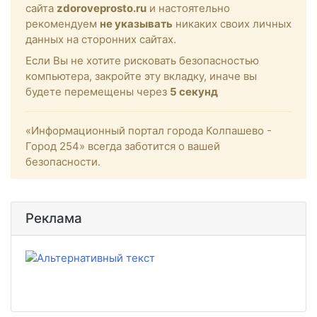
сайта
zdoroveprosto.ru
и настоятельно
рекомендуем
не указывать
никаких своих личных
данных на сторонних сайтах.
Если Вы не хотите рисковать безопасностью
компьютера, закройте эту вкладку, иначе вы
будете перемещены через
5
секунд
«Информационный портал города Колпашево -
Город 254» всегда заботится о вашей
безопасности.
Реклама