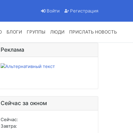
Войти
Регистрация
О
БЛОГИ
ГРУППЫ
ЛЮДИ
ПРИСЛАТЬ НОВОСТЬ
Реклама
Сейчас за окном
Сейчас:
Завтра: