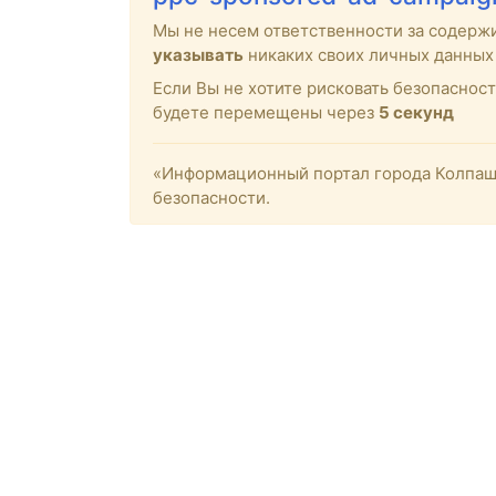
Мы не несем ответственности за содерж
указывать
никаких своих личных данных 
Если Вы не хотите рисковать безопасност
будете перемещены через
5
секунд
«Информационный портал города Колпашев
безопасности.