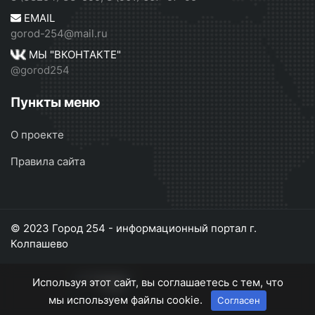
EMAIL
gorod-254@mail.ru
МЫ "ВКОНТАКТЕ"
@gorod254
Пункты меню
О проекте
Правила сайта
© 2023 Город 254 - информационный портал г.
Колпашево
Используя этот сайт, вы соглашаетесь с тем, что
мы используем файлы cookie.
Согласен