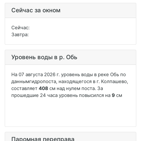
Сейчас за окном
Сейчас:
Завтра:
Уровень воды в р. Обь
Паромная переправа