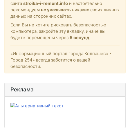
сайта
stroika-i-remont.info
и настоятельно
рекомендуем
не указывать
никаких своих личных
данных на сторонних сайтах.
Если Вы не хотите рисковать безопасностью
компьютера, закройте эту вкладку, иначе вы
будете перемещены через
4
секунд
«Информационный портал города Колпашево -
Город 254» всегда заботится о вашей
безопасности.
Реклама