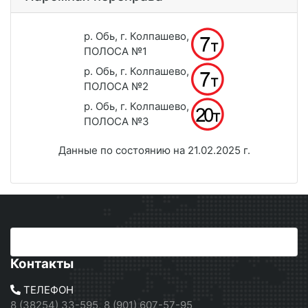
р. Обь, г. Колпашево,
ПОЛОСА №1
р. Обь, г. Колпашево,
ПОЛОСА №2
р. Обь, г. Колпашево,
ПОЛОСА №3
Данные по состоянию на 21.02.2025 г.
Контакты
ТЕЛЕФОН
8 (38254) 33-595, 8 (901) 607-57-95