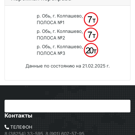
р. Обь, г. Колпашево,
ПОЛОСА №1
р. Обь, г. Колпашево,
ПОЛОСА №2
р. Обь, г. Колпашево,
ПОЛОСА №3
Данные по состоянию на 21.02.2025 г.
Контакты
ТЕЛЕФОН
8 (38254) 33-595, 8 (901) 607-57-95