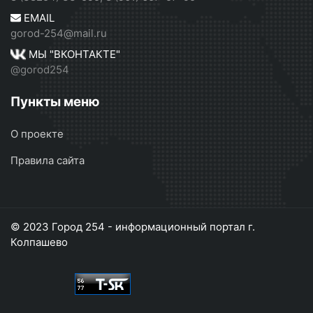
EMAIL
gorod-254@mail.ru
МЫ "ВКОНТАКТЕ"
@gorod254
Пункты меню
О проекте
Правила сайта
© 2023 Город 254 - информационный портал г.
Колпашево