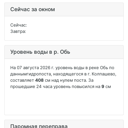
Сейчас за окном
Сейчас:
Завтра:
Уровень воды в р. Обь
Паромная переправа