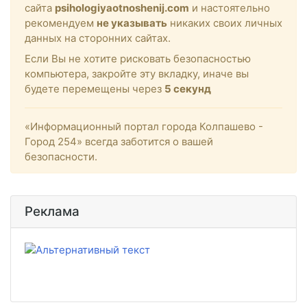
сайта
psihologiyaotnoshenij.com
и настоятельно
рекомендуем
не указывать
никаких своих личных
данных на сторонних сайтах.
Если Вы не хотите рисковать безопасностью
компьютера, закройте эту вкладку, иначе вы
будете перемещены через
5
секунд
«Информационный портал города Колпашево -
Город 254» всегда заботится о вашей
безопасности.
Реклама