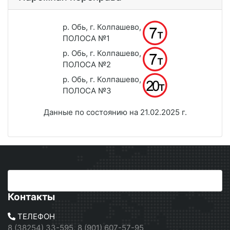
р. Обь, г. Колпашево,
ПОЛОСА №1
р. Обь, г. Колпашево,
ПОЛОСА №2
р. Обь, г. Колпашево,
ПОЛОСА №3
Данные по состоянию на 21.02.2025 г.
Контакты
ТЕЛЕФОН
8 (38254) 33-595, 8 (901) 607-57-95