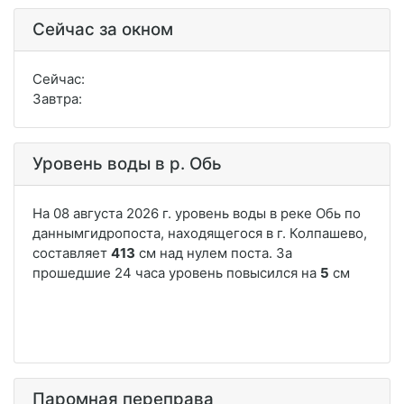
Сейчас за окном
Сейчас:
Завтра:
Уровень воды в р. Обь
Паромная переправа