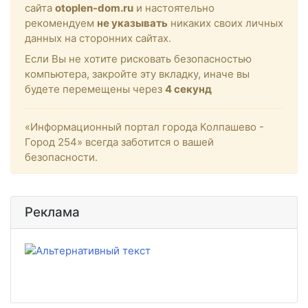
сайта
otoplen-dom.ru
и настоятельно
рекомендуем
не указывать
никаких своих личных
данных на сторонних сайтах.
Если Вы не хотите рисковать безопасностью
компьютера, закройте эту вкладку, иначе вы
будете перемещены через
4
секунд
«Информационный портал города Колпашево -
Город 254» всегда заботится о вашей
безопасности.
Реклама