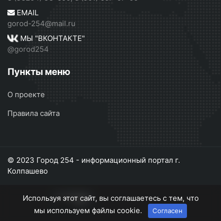
EMAIL
gorod-254@mail.ru
МЫ "ВКОНТАКТЕ"
@gorod254
Пункты меню
О проекте
Правила сайта
© 2023 Город 254 - информационный портал г.
Колпашево
Используя этот сайт, вы соглашаетесь с тем, что
мы используем файлы cookie.
Согласен