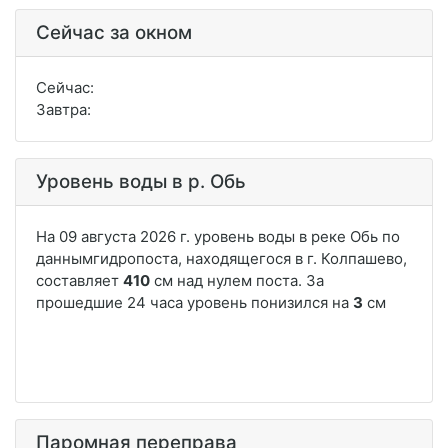
Сейчас за окном
Сейчас:
Завтра:
Уровень воды в р. Обь
Паромная переправа