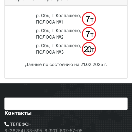
р. Обь, г. Колпашево,
ПОЛОСА №1
р. Обь, г. Колпашево,
ПОЛОСА №2
р. Обь, г. Колпашево,
ПОЛОСА №3
Данные по состоянию на 21.02.2025 г.
Контакты
ТЕЛЕФОН
8 (38254) 33-595, 8 (901) 607-57-95