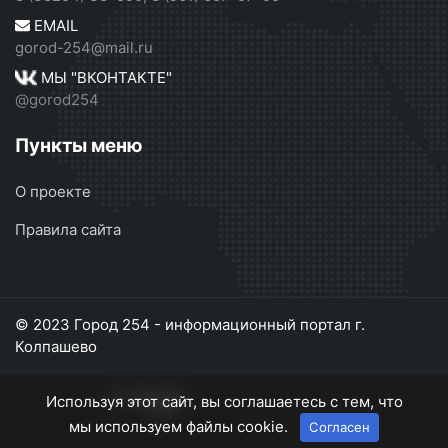
EMAIL
gorod-254@mail.ru
МЫ "ВКОНТАКТЕ"
@gorod254
Пункты меню
О проекте
Правила сайта
© 2023 Город 254 - информационный портал г.
Колпашево
Используя этот сайт, вы соглашаетесь с тем, что
мы используем файлы cookie.
Согласен