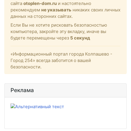
сайта
otoplen-dom.ru
и настоятельно
рекомендуем
не указывать
никаких своих личных
данных на сторонних сайтах.
Если Вы не хотите рисковать безопасностью
компьютера, закройте эту вкладку, иначе вы
будете перемещены через
5
секунд
«Информационный портал города Колпашево -
Город 254» всегда заботится о вашей
безопасности.
Реклама