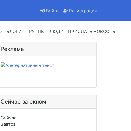
Войти
Регистрация
О
БЛОГИ
ГРУППЫ
ЛЮДИ
ПРИСЛАТЬ НОВОСТЬ
Реклама
Сейчас за окном
Сейчас:
Завтра: