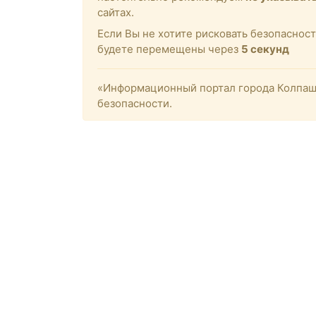
сайтах.
Если Вы не хотите рисковать безопасност
будете перемещены через
4
секунд
«Информационный портал города Колпашев
безопасности.