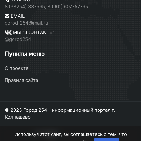
8 (38254) 33-595, 8 (901) 607-57-95
EMAIL
gorod-254@mail.ru
МЫ "ВКОНТАКТЕ"
@gorod254
Пункты меню
О проекте
Правила сайта
© 2023 Город 254 - информационный портал г.
Колпашево
Используя этот сайт, вы соглашаетесь с тем, что