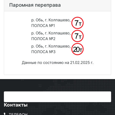
Паромная переправа
р. Обь, г. Колпашево,
ПОЛОСА №1
р. Обь, г. Колпашево,
ПОЛОСА №2
р. Обь, г. Колпашево,
ПОЛОСА №3
Данные по состоянию на 21.02.2025 г.
Контакты
ТЕЛЕФОН