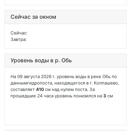
Сейчас за окном
Сейчас:
Завтра:
Уровень воды в р. Обь