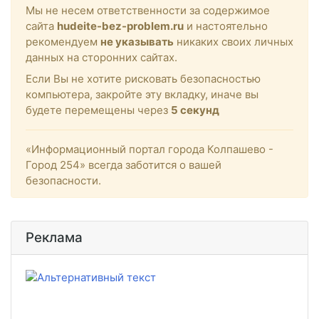
Мы не несем ответственности за содержимое
сайта
hudeite-bez-problem.ru
и настоятельно
рекомендуем
не указывать
никаких своих личных
данных на сторонних сайтах.
Если Вы не хотите рисковать безопасностью
компьютера, закройте эту вкладку, иначе вы
будете перемещены через
5
секунд
«Информационный портал города Колпашево -
Город 254» всегда заботится о вашей
безопасности.
Реклама