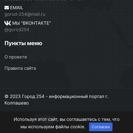
EMAIL
gorod-254@mail.ru
МЫ "ВКОНТАКТЕ"
@gorod254
Пункты меню
О проекте
Правила сайта
© 2023 Город 254 - информационный портал г.
Колпашево
Используя этот сайт, вы соглашаетесь с тем, что
мы используем файлы cookie.
Согласен