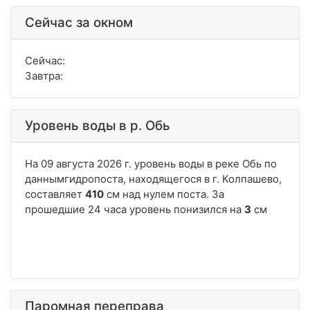
Сейчас за окном
Сейчас:
Завтра:
Уровень воды в р. Обь
Паромная переправа