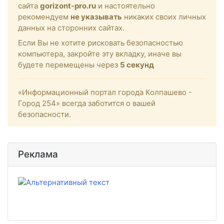
сайта
gorizont-pro.ru
и настоятельно
рекомендуем
не указывать
никаких своих личных
данных на сторонних сайтах.
Если Вы не хотите рисковать безопасностью
компьютера, закройте эту вкладку, иначе вы
будете перемещены через
5
секунд
«Информационный портал города Колпашево -
Город 254» всегда заботится о вашей
безопасности.
Реклама