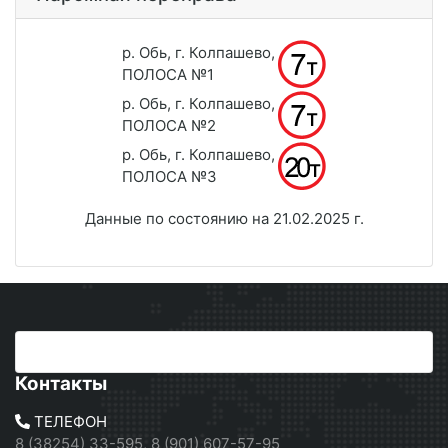
р. Обь, г. Колпашево,
ПОЛОСА №1
р. Обь, г. Колпашево,
ПОЛОСА №2
р. Обь, г. Колпашево,
ПОЛОСА №3
Данные по состоянию на 21.02.2025 г.
Контакты
ТЕЛЕФОН
8 (38254) 33-595, 8 (901) 607-57-95