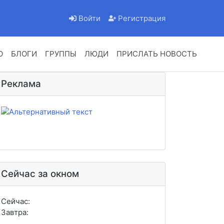
Войти
Регистрация
О
БЛОГИ
ГРУППЫ
ЛЮДИ
ПРИСЛАТЬ НОВОСТЬ
Реклама
Сейчас за окном
Сейчас:
Завтра: