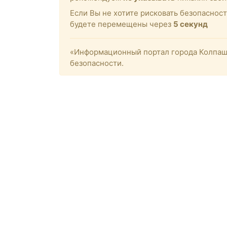
Если Вы не хотите рисковать безопасност
будете перемещены через
4
секунд
«Информационный портал города Колпашев
безопасности.