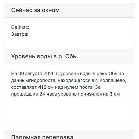
Сейчас за окном
Сейчас:
Завтра:
Уровень воды в р. Обь
Паромная переправа