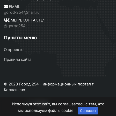
EMAIL
gorod-254@mail.ru
МЫ "ВКОНТАКТЕ"
@gorod254
Пункты меню
О проекте
Правила сайта
© 2023 Город 254 - информационный портал г.
Колпашево
Используя этот сайт, вы соглашаетесь с тем, что
мы используем файлы cookie.
Согласен