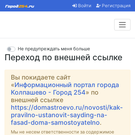
Войти
Регистрация
Не предупреждать меня больше
Переход по внешней ссылке
Вы покидаете сайт
«
Информационный портал города
Колпашево - Город 254
» по
внешней ссылке
https://domastroevo.ru/novosti/kak-
pravilno-ustanovit-sayding-na-
fasad-doma-samostoyatelno
.
Мы не несем ответственности за содержимое