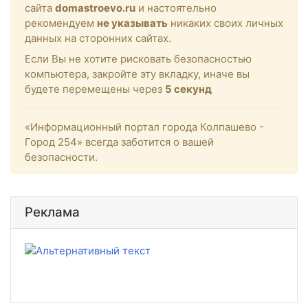
сайта
domastroevo.ru
и настоятельно
рекомендуем
не указывать
никаких своих личных
данных на сторонних сайтах.
Если Вы не хотите рисковать безопасностью
компьютера, закройте эту вкладку, иначе вы
будете перемещены через
5
секунд
«Информационный портал города Колпашево -
Город 254» всегда заботится о вашей
безопасности.
Реклама