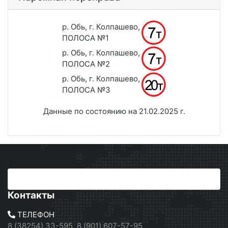
р. Обь, г. Колпашево,
ПОЛОСА №1
р. Обь, г. Колпашево,
ПОЛОСА №2
р. Обь, г. Колпашево,
ПОЛОСА №3
Данные по состоянию на 21.02.2025 г.
Контакты
ТЕЛЕФОН
8 (38254) 33-595, 8 (901) 607-57-95