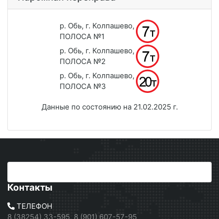
р. Обь, г. Колпашево,
ПОЛОСА №1
р. Обь, г. Колпашево,
ПОЛОСА №2
р. Обь, г. Колпашево,
ПОЛОСА №3
Данные по состоянию на 21.02.2025 г.
Контакты
ТЕЛЕФОН
8 (38254) 33-595, 8 (901) 607-57-95