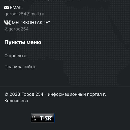
EMAIL
gorod-254@mail.ru
МЫ "ВКОНТАКТЕ"
@gorod254
Пункты меню
О проекте
Правила сайта
© 2023 Город 254 - информационный портал г.
Колпашево