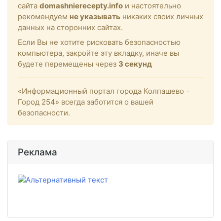
сайта
domashnierecepty.info
и настоятельно
рекомендуем
не указывать
никаких своих личных
данных на сторонних сайтах.
Если Вы не хотите рисковать безопасностью
компьютера, закройте эту вкладку, иначе вы
будете перемещены через
3
секунд
«Информационный портал города Колпашево -
Город 254» всегда заботится о вашей
безопасности.
Реклама