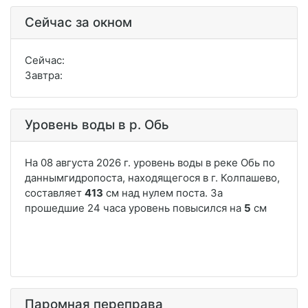
Сейчас за окном
Сейчас:
Завтра:
Уровень воды в р. Обь
Паромная переправа