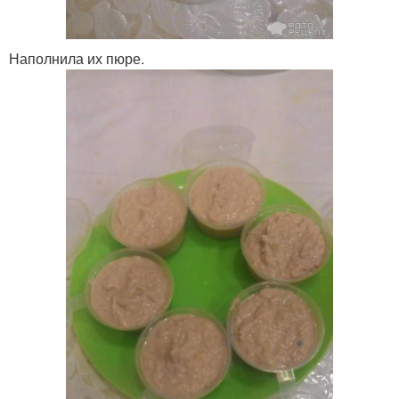
Наполнила их пюре.