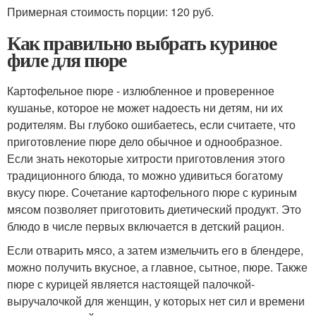
Примерная стоимость порции: 120 руб.
Как правильно выбрать куриное
филе для пюре
Картофельное пюре - излюбленное и проверенное
кушанье, которое не может надоесть ни детям, ни их
родителям. Вы глубоко ошибаетесь, если считаете, что
приготовление пюре дело обычное и однообразное.
Если знать некоторые хитрости приготовления этого
традиционного блюда, то можно удивиться богатому
вкусу пюре. Сочетание картофельного пюре с куриным
мясом позволяет приготовить диетический продукт. Это
блюдо в числе первых включается в детский рацион.
Если отварить мясо, а затем измельчить его в блендере,
можно получить вкусное, а главное, сытное, пюре. Также
пюре с курицей является настоящей палочкой-
выручалочкой для женщин, у которых нет сил и времени