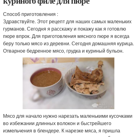
куриного филе для пюре
Способ приготовления :
Здравствуйте. Этот рецепт для наших самых маленьких
гурманов. Сегодня я расскажу и покажу как я готовлю
пюре впрок. Для приготовления мясного пюре я всегда
беру только мясо из деревни. Сегодня домашняя курица.
Отварное бедренное мясо, грудка и куриный бульон.
Мясо для начало нужно нарезать маленькими кусочками
во избежании длинных волокон и быстрейшего
измельчения в блендере. К нарезке мяса, я пришла