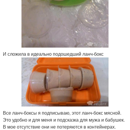
И сложила в идеально подошедший ланч-бокс
Все ланч-боксы я подписываю, этот ланч-бокс мясной.
Это удобно и для меня и подсказка для мужа и бабушек.
В мое отсутствие они не потеряются в контейнерах.