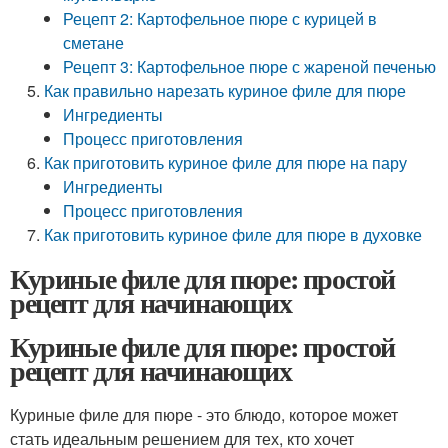
Рецепт 2: Картофельное пюре с курицей в
сметане
Рецепт 3: Картофельное пюре с жареной печенью
Как правильно нарезать куриное филе для пюре
Ингредиенты
Процесс приготовления
Как приготовить куриное филе для пюре на пару
Ингредиенты
Процесс приготовления
Как приготовить куриное филе для пюре в духовке
Куриные филе для пюре: простой
рецепт для начинающих
Куриные филе для пюре: простой
рецепт для начинающих
Куриные филе для пюре - это блюдо, которое может
стать идеальным решением для тех, кто хочет