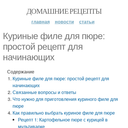
ДОМАШНИЕ РЕЦЕПТЫ
главная
новости
статьи
Куриные филе для пюре:
простой рецепт для
начинающих
Содержание
Куриные филе для пюре: простой рецепт для
начинающих
Связанные вопросы и ответы
Что нужно для приготовления куриного филе для
пюре
Как правильно выбрать куриное филе для пюре
Рецепт 1: Картофельное пюре с курицей в
мультиварке