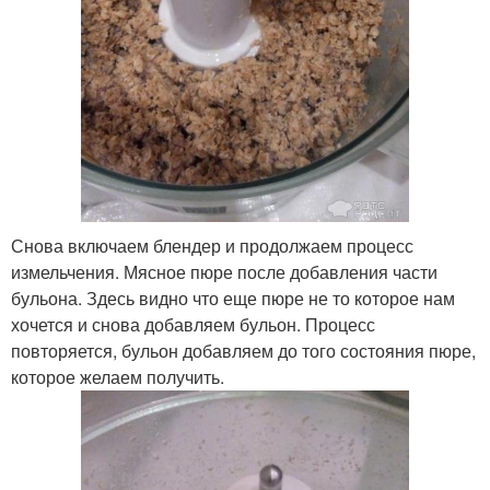
Снова включаем блендер и продолжаем процесс
измельчения. Мясное пюре после добавления части
бульона. Здесь видно что еще пюре не то которое нам
хочется и снова добавляем бульон. Процесс
повторяется, бульон добавляем до того состояния пюре,
которое желаем получить.