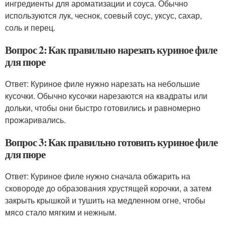
ингредиенты для ароматизации и соуса. Обычно
используются лук, чеснок, соевый соус, уксус, сахар,
соль и перец.
Вопрос 2: Как правильно нарезать куриное филе
для пюре
Ответ: Куриное филе нужно нарезать на небольшие
кусочки. Обычно кусочки нарезаются на квадраты или
дольки, чтобы они быстро готовились и равномерно
прожаривались.
Вопрос 3: Как правильно готовить куриное филе
для пюре
Ответ: Куриное филе нужно сначала обжарить на
сковороде до образования хрустящей корочки, а затем
закрыть крышкой и тушить на медленном огне, чтобы
мясо стало мягким и нежным.