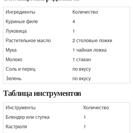
Ингредиенты
Количество
Куриные филе
4
Луковица
1
Растительное масло
2 столовые ложки
Мука
1 чайная ложка
Молоко
1 стакан
Соль и перец
по вкусу
Зелень
по вкусу
Таблица инструментов
Инструменты
Количество
Блендер или ступка
1
Кастрюля
1