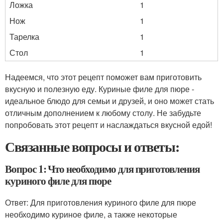
Ложка
1
Нож
1
Тарелка
1
Стол
1
Надеемся, что этот рецепт поможет вам приготовить
вкусную и полезную еду. Куриные филе для пюре -
идеальное блюдо для семьи и друзей, и оно может стать
отличным дополнением к любому столу. Не забудьте
попробовать этот рецепт и наслаждаться вкусной едой!
Связанные вопросы и ответы:
Вопрос 1: Что необходимо для приготовления
куриного филе для пюре
Ответ: Для приготовления куриного филе для пюре
необходимо куриное филе, а также некоторые