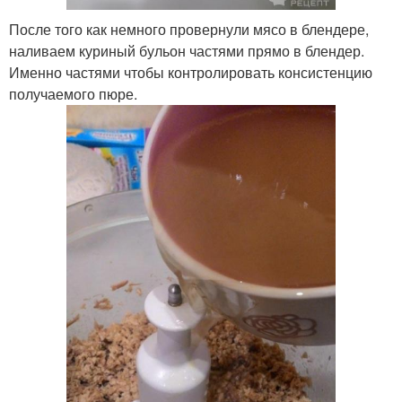
После того как немного провернули мясо в блендере,
наливаем куриный бульон частями прямо в блендер.
Именно частями чтобы контролировать консистенцию
получаемого пюре.