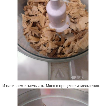
И начинаем измельчать. Мясо в процессе измельчения.