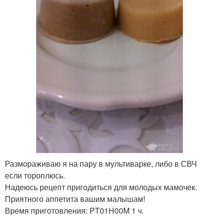
Размораживаю я на пару в мультиварке, либо в СВЧ
если тороплюсь.
Надеюсь рецепт пригодиться для молодых мамочек.
Приятного аппетита вашим малышам!
Время приготовления: PT01H00M 1 ч.