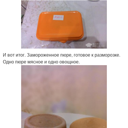
И вот итог. Замороженное пюре, готовое к разморозке.
Одно пюре мясное и одно овощное.