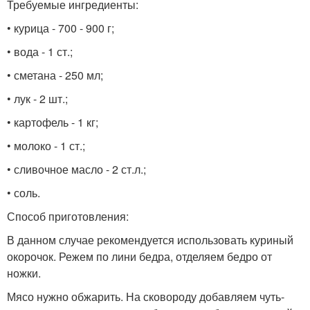
Требуемые ингредиенты:
• курица - 700 - 900 г;
• вода - 1 ст.;
• сметана - 250 мл;
• лук - 2 шт.;
• картофель - 1 кг;
• молоко - 1 ст.;
• сливочное масло - 2 ст.л.;
• соль.
Способ приготовления:
В данном случае рекомендуется использовать куриный
окорочок. Режем по лини бедра, отделяем бедро от
ножки.
Мясо нужно обжарить. На сковороду добавляем чуть-