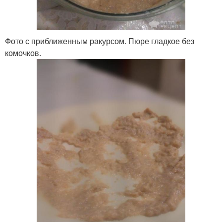
Фото с приближенным ракурсом. Пюре гладкое без
комочков.