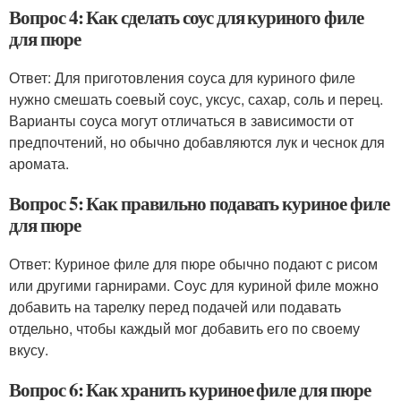
Вопрос 4: Как сделать соус для куриного филе
для пюре
Ответ: Для приготовления соуса для куриного филе
нужно смешать соевый соус, уксус, сахар, соль и перец.
Варианты соуса могут отличаться в зависимости от
предпочтений, но обычно добавляются лук и чеснок для
аромата.
Вопрос 5: Как правильно подавать куриное филе
для пюре
Ответ: Куриное филе для пюре обычно подают с рисом
или другими гарнирами. Соус для куриной филе можно
добавить на тарелку перед подачей или подавать
отдельно, чтобы каждый мог добавить его по своему
вкусу.
Вопрос 6: Как хранить куриное филе для пюре