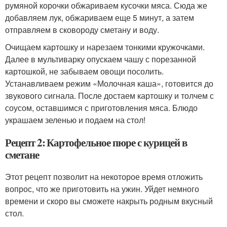
румяной корочки обжариваем кусочки мяса. Сюда же
добавляем лук, обжариваем еще 5 минут, а затем
отправляем в сковороду сметану и воду.
Очищаем картошку и нарезаем тонкими кружочками.
Далее в мультиварку опускаем чашу с порезанной
картошкой, не забываем овощи посолить.
Устанавливаем режим «Молочная каша», готовится до
звукового сигнала. После достаем картошку и толчем с
соусом, оставшимся с приготовления мяса. Блюдо
украшаем зеленью и подаем на стол!
Рецепт 2: Картофельное пюре с курицей в
сметане
Этот рецепт позволит на некоторое время отложить
вопрос, что же приготовить на ужин. Уйдет немного
времени и скоро вы сможете накрыть родным вкусный
стол.