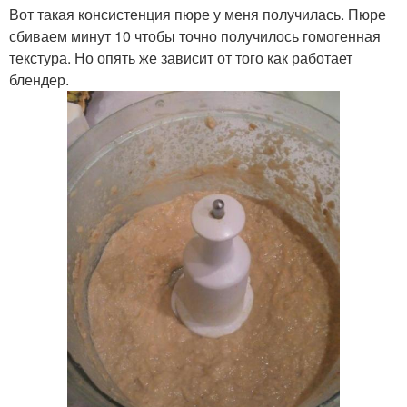
Вот такая консистенция пюре у меня получилась. Пюре
сбиваем минут 10 чтобы точно получилось гомогенная
текстура. Но опять же зависит от того как работает
блендер.