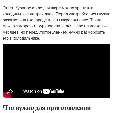
Ответ: Куриное филе для пюре можно хранить в
холодильнике до трёх дней. Перед употреблением нужно
разогреть на сковороде или в микроволновке. Также
можно заморозить куриное филе для пюре на несколько
месяцев, но перед употреблением нужно разморозить
его в холодильнике.
Что нужно для приготовления