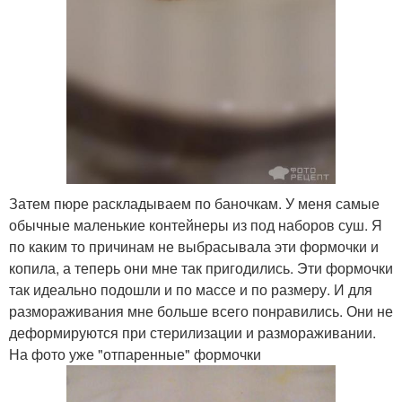
Затем пюре раскладываем по баночкам. У меня самые
обычные маленькие контейнеры из под наборов суш. Я
по каким то причинам не выбрасывала эти формочки и
копила, а теперь они мне так пригодились. Эти формочки
так идеально подошли и по массе и по размеру. И для
размораживания мне больше всего понравились. Они не
деформируются при стерилизации и размораживании.
На фото уже "отпаренные" формочки