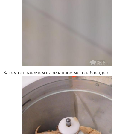
Затем отправляем нарезанное мясо в блендер