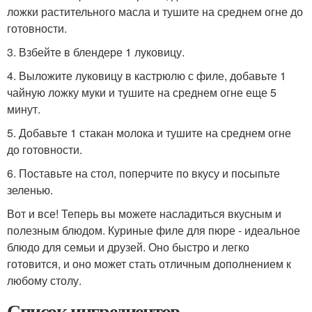
ложки растительного масла и тушите на среднем огне до
готовности.
3. Взбейте в блендере 1 луковицу.
4. Выложите луковицу в кастрюлю с филе, добавьте 1
чайную ложку муки и тушите на среднем огне еще 5
минут.
5. Добавьте 1 стакан молока и тушите на среднем огне
до готовности.
6. Поставьте на стол, поперчите по вкусу и посыпьте
зеленью.
Вот и все! Теперь вы можете насладиться вкусным и
полезным блюдом. Куриные филе для пюре - идеальное
блюдо для семьи и друзей. Оно быстро и легко
готовится, и оно может стать отличным дополнением к
любому столу.
Список ингредиентов