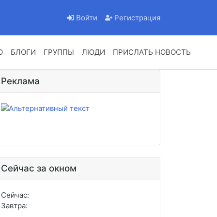
Войти
Регистрация
О
БЛОГИ
ГРУППЫ
ЛЮДИ
ПРИСЛАТЬ НОВОСТЬ
Реклама
Сейчас за окном
Сейчас:
Завтра: