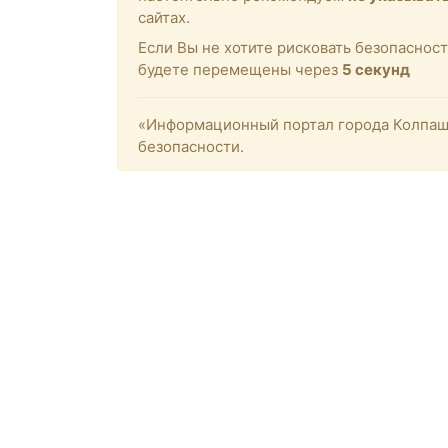
сайтах.
Если Вы не хотите рисковать безопасност
будете перемещены через
4
секунд
«Информационный портал города Колпашев
безопасности.