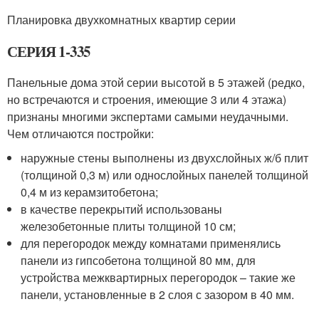
Планировка двухкомнатных квартир серии
СЕРИЯ 1-335
Панельные дома этой серии высотой в 5 этажей (редко,
но встречаются и строения, имеющие 3 или 4 этажа)
признаны многими экспертами самыми неудачными.
Чем отличаются постройки:
наружные стены выполнены из двухслойных ж/б плит
(толщиной 0,3 м) или однослойных панелей толщиной
0,4 м из керамзитобетона;
в качестве перекрытий использованы
железобетонные плиты толщиной 10 см;
для перегородок между комнатами применялись
панели из гипсобетона толщиной 80 мм, для
устройства межквартирных перегородок – такие же
панели, установленные в 2 слоя с зазором в 40 мм.