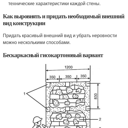
технические характеристики каждой стены.
Как выровнять и придать необходимый внешний
вид конструкции
Придать красивый внешний вид и убрать неровности
можно несколькими способами.
Бескаркасный гисокартоновый вариант