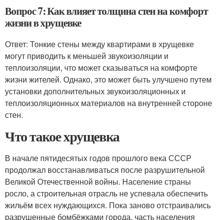
Вопрос 7: Как влияет толщина стен на комфорт
жизни в хрущевке
Ответ: Тонкие стены между квартирами в хрущевке
могут приводить к меньшей звукоизоляции и
теплоизоляции, что может сказываться на комфорте
жизни жителей. Однако, это может быть улучшено путем
установки дополнительных звукоизоляционных и
теплоизоляционных материалов на внутренней стороне
стен.
Что такое хрущевка
В начале пятидесятых годов прошлого века СССР
продолжал восстанавливаться после разрушительной
Великой Отечественной войны. Население страны
росло, а строительная отрасль не успевала обеспечить
жильём всех нуждающихся. Пока заново отстраивались
разрушенные бомбёжками города, часть населения