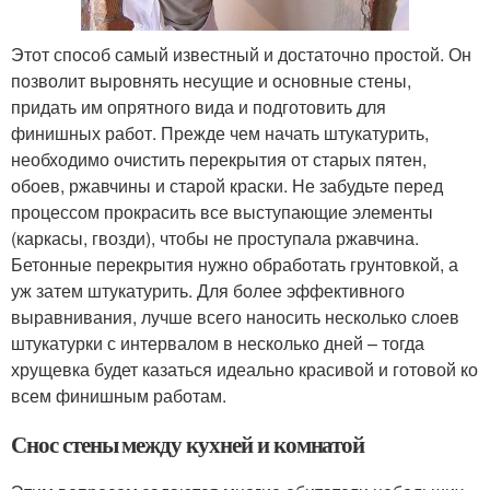
Этот способ самый известный и достаточно простой. Он
позволит выровнять несущие и основные стены,
придать им опрятного вида и подготовить для
финишных работ. Прежде чем начать штукатурить,
необходимо очистить перекрытия от старых пятен,
обоев, ржавчины и старой краски. Не забудьте перед
процессом прокрасить все выступающие элементы
(каркасы, гвозди), чтобы не проступала ржавчина.
Бетонные перекрытия нужно обработать грунтовкой, а
уж затем штукатурить. Для более эффективного
выравнивания, лучше всего наносить несколько слоев
штукатурки с интервалом в несколько дней – тогда
хрущевка будет казаться идеально красивой и готовой ко
всем финишным работам.
Снос стены между кухней и комнатой