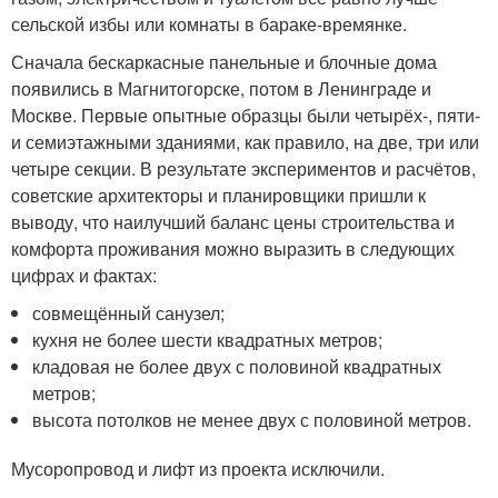
сельской избы или комнаты в бараке-времянке.
Сначала бескаркасные панельные и блочные дома
появились в Магнитогорске, потом в Ленинграде и
Москве. Первые опытные образцы были четырёх-, пяти-
и семиэтажными зданиями, как правило, на две, три или
четыре секции. В результате экспериментов и расчётов,
советские архитекторы и планировщики пришли к
выводу, что наилучший баланс цены строительства и
комфорта проживания можно выразить в следующих
цифрах и фактах:
совмещённый санузел;
кухня не более шести квадратных метров;
кладовая не более двух с половиной квадратных
метров;
высота потолков не менее двух с половиной метров.
Мусоропровод и лифт из проекта исключили.