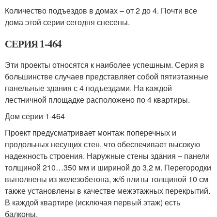
Количество подъездов в домах – от 2 до 4. Почти все
дома этой серии сегодня снесены.
СЕРИЯ 1-464
Эти проекты относятся к наиболее успешным. Серия в
большинстве случаев представляет собой пятиэтажные
панельные здания с 4 подъездами. На каждой
лестничной площадке расположено по 4 квартиры.
Дом серии 1-464
Проект предусматривает монтаж поперечных и
продольных несущих стен, что обеспечивает высокую
надежность строения. Наружные стены здания – панели
толщиной 210…350 мм и шириной до 3,2 м. Перегородки
выполнены из железобетона, ж/б плиты толщиной 10 см
также установлены в качестве межэтажных перекрытий.
В каждой квартире (исключая первый этаж) есть
балконы.