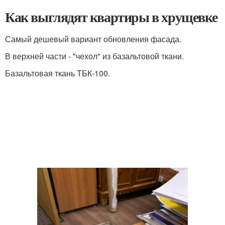
Как выглядят квартиры в хрущевке
Самый дешевый вариант обновления фасада.
В верхней части - "чехол" из базальтовой ткани.
Базальтовая ткань ТБК-100.