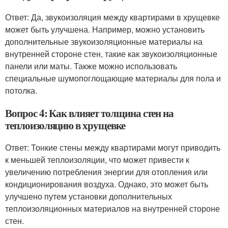
Ответ: Да, звукоизоляция между квартирами в хрущевке
может быть улучшена. Например, можно установить
дополнительные звукоизоляционные материалы на
внутренней стороне стен, такие как звукоизоляционные
панели или маты. Также можно использовать
специальные шумопоглощающие материалы для пола и
потолка.
Вопрос 4: Как влияет толщина стен на
теплоизоляцию в хрущевке
Ответ: Тонкие стены между квартирами могут приводить
к меньшей теплоизоляции, что может привести к
увеличению потребления энергии для отопления или
кондиционирования воздуха. Однако, это может быть
улучшено путем установки дополнительных
теплоизоляционных материалов на внутренней стороне
стен.