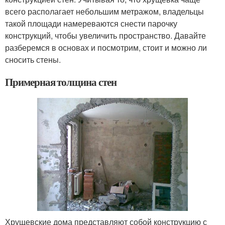
всего располагает небольшим метражом, владельцы
такой площади намереваются снести парочку
конструкций, чтобы увеличить пространство. Давайте
разберемся в основах и посмотрим, стоит и можно ли
сносить стены.
Примерная толщина стен
Хрущевские дома представляют собой конструкцию с