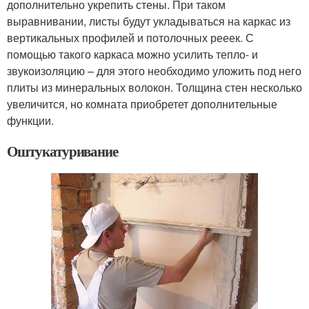
дополнительно укрепить стены. При таком
выравнивании, листы будут укладываться на каркас из
вертикальных профилей и потолочных рееек. С
помощью такого каркаса можно усилить тепло- и
звукоизоляцию – для этого необходимо уложить под него
плиты из минеральных волокон. Толщина стен несколько
увеличится, но комната приобретет дополнительные
функции.
Оштукатуривание