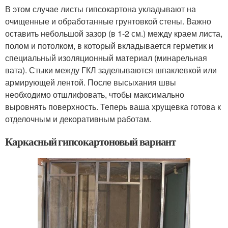
В этом случае листы гипсокартона укладывают на
очищенные и обработанные грунтовкой стены. Важно
оставить небольшой зазор (в 1-2 см.) между краем листа,
полом и потолком, в который вкладывается герметик и
специальный изоляционный материал (минарельная
вата). Стыки между ГКЛ заделываются шпаклевкой или
армирующей лентой. После высыхания швы
необходимо отшлифовать, чтобы максимально
выровнять поверхность. Теперь ваша хрущевка готова к
отделочным и декоративным работам.
Каркасный гипсокартоновый вариант