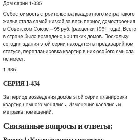
Дом серии 1-335
Себестоимость строительства квадратного метра такого
жилья стала самой низкой за весь период домостроения
в Советском Союзе – 95 руб. (расценки 1961 года). Всего
в стране было возведено 500 таких домов. Поскольку
сегодня здания этой серии находятся в предаварийном
статусе, перепланировка квартир в них особого смысла
не имеет.
1-335
СЕРИЯ 1-434
За период возведения домов этой серии планировки
квартир немного менялись. Изменения касались и
метража помещений.
Связанные вопросы и ответы:
Вопрос 1: Какая толщина стен между