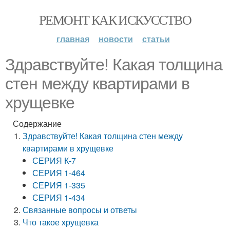
РЕМОНТ КАК ИСКУССТВО
главная
новости
статьи
Здравствуйте! Какая толщина
стен между квартирами в
хрущевке
Содержание
Здравствуйте! Какая толщина стен между
квартирами в хрущевке
СЕРИЯ К-7
СЕРИЯ 1-464
СЕРИЯ 1-335
СЕРИЯ 1-434
Связанные вопросы и ответы
Что такое хрущевка