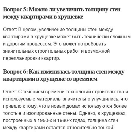
Вопрос 5: Можно ли увеличить толщину стен
между квартирами в хрущевке
Ответ: В целом, увеличение толщины стен между
квартирами в хрущевке может быть технически сложным
и дорогим процессом. Это может потребовать
значительных строительных работ и возможной
перепланировки квартир.
Вопрос 6: Как изменилась толщина стен между
квартирами в хрущевке со временем
Ответ: С течением времени технологии строительства и
используемые материалы значительно улучшились, что
привело к тому, что в новых домах используются более
толстые и изолированные стены. Однако, в хрущевках,
построенных в 1950-х и 1960-х годах, толщина стен
между квартирами остается относительно тонкой.