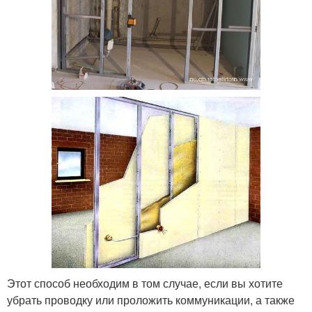
Этот способ необходим в том случае, если вы хотите
убрать проводку или проложить коммуникации, а также