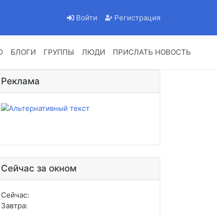
Войти
Регистрация
О
БЛОГИ
ГРУППЫ
ЛЮДИ
ПРИСЛАТЬ НОВОСТЬ
Реклама
Сейчас за окном
Сейчас:
Завтра: