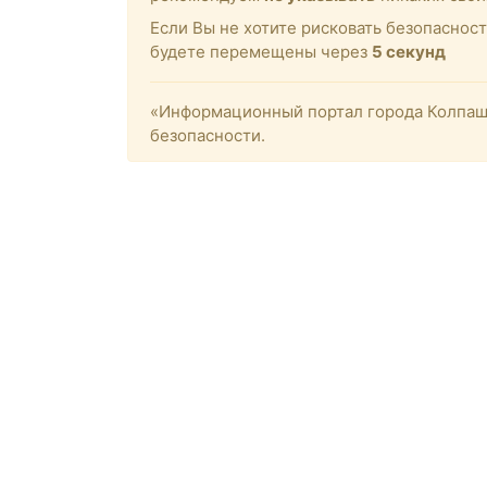
Если Вы не хотите рисковать безопасност
будете перемещены через
4
секунд
«Информационный портал города Колпашев
безопасности.