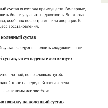
ный сустав имеет ряд преимуществ. Во-первых,
шить боль и улучшить подвижность. Во-вторых,
ва, особенно после травмы или операции. В-
цесс восстановления.
 коленный сустав
й сустав, следует выполнить следующие шаги:
 сустав, затем наденьте ленточную
очно плотной, но не слишком тугой.
 одной точке на передней части колена.
льные зажимы или застёжки.
ю повязку на коленный сустав