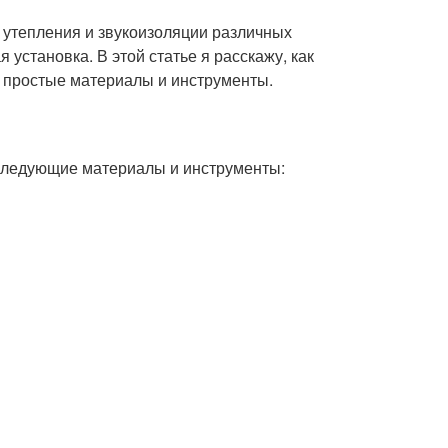
 утепления и звукоизоляции различных
установка. В этой статье я расскажу, как
я простые материалы и инструменты.
 следующие материалы и инструменты: