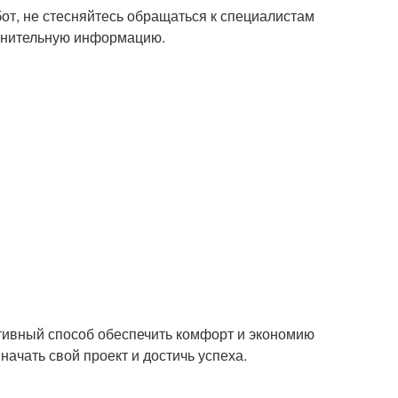
от, не стесняйтесь обращаться к специалистам
олнительную информацию.
тивный способ обеспечить комфорт и экономию
ачать свой проект и достичь успеха.