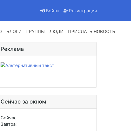
Войти
Регистрация
О
БЛОГИ
ГРУППЫ
ЛЮДИ
ПРИСЛАТЬ НОВОСТЬ
Реклама
Сейчас за окном
Сейчас:
Завтра: