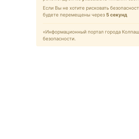
Если Вы не хотите рисковать безопасност
будете перемещены через
5
секунд
«Информационный портал города Колпашев
безопасности.