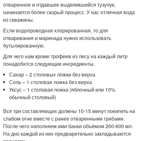
отваренное и отдавшее выделившийся тузулук,
начинается более скорый процесс. У нас отличная вода
из скважины.
Если водопроводная хлорированная, то для
отваривания и маринада нужно использовать
бутылированную.
Для чего нам кроме трофеев из лесу на каждый литр
понадобятся следующие ингредиенты.
Сахар – 2 столовых ложки без верха
Соль – 1 столовая ложка без верха
Уксус – 1 столовая ложка (яблочный или 10%
обычный столовый)
Все три составляющих должны 10-15 минут покипеть на
слабом огне вместе с ранее отваренными грибами.
После чего наполняем ими банки объёмом 200-600 мл.
На дно каждой из них предварительно закладываются