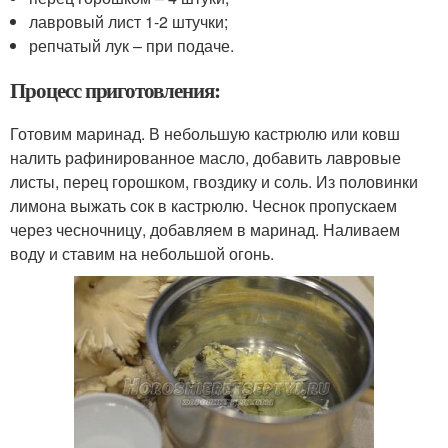
лавровый лист 1-2 штучки;
репчатый лук – при подаче.
Процесс приготовления:
Готовим маринад. В небольшую кастрюлю или ковш
налить рафинированное масло, добавить лавровые
листы, перец горошком, гвоздику и соль. Из половинки
лимона выжать сок в кастрюлю. Чеснок пропускаем
через чесночницу, добавляем в маринад. Наливаем
воду и ставим на небольшой огонь.