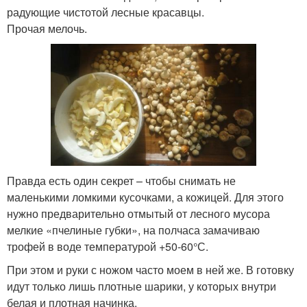
радующие чистотой лесные красавцы.
Прочая мелочь.
Правда есть один секрет – чтобы снимать не
маленькими ломкими кусочками, а кожицей. Для этого
нужно предварительно отмытый от лесного мусора
мелкие «пчелиные губки», на полчаса замачиваю
трофей в воде температурой +50-60°С.
При этом и руки с ножом часто моем в ней же. В готовку
идут только лишь плотные шарики, у которых внутри
белая и плотная начинка.