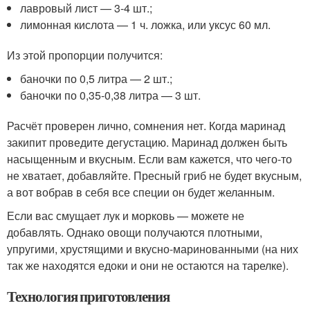
лавровый лист — 3-4 шт.;
лимонная кислота — 1 ч. ложка, или уксус 60 мл.
Из этой пропорции получится:
баночки по 0,5 литра — 2 шт.;
баночки по 0,35-0,38 литра — 3 шт.
Расчёт проверен лично, сомнения нет. Когда маринад
закипит проведите дегустацию. Маринад должен быть
насыщенным и вкусным. Если вам кажется, что чего-то
не хватает, добавляйте. Пресный гриб не будет вкусным,
а вот вобрав в себя все специи он будет желанным.
Если вас смущает лук и морковь — можете не
добавлять. Однако овощи получаются плотными,
упругими, хрустящими и вкусно-маринованными (на них
так же находятся едоки и они не остаются на тарелке).
Технология приготовления