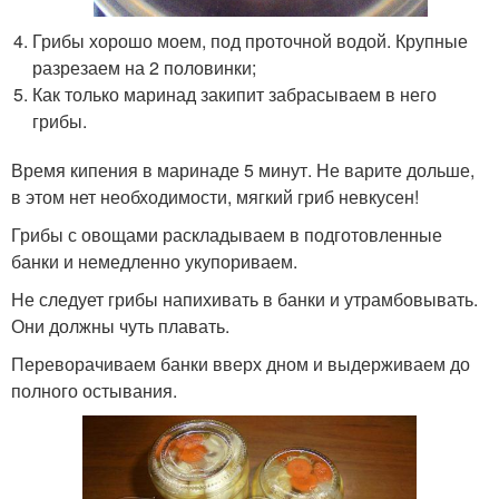
Грибы хорошо моем, под проточной водой. Крупные
разрезаем на 2 половинки;
Как только маринад закипит забрасываем в него
грибы.
Время кипения в маринаде 5 минут. Не варите дольше,
в этом нет необходимости, мягкий гриб невкусен!
Грибы с овощами раскладываем в подготовленные
банки и немедленно укупориваем.
Не следует грибы напихивать в банки и утрамбовывать.
Они должны чуть плавать.
Переворачиваем банки вверх дном и выдерживаем до
полного остывания.