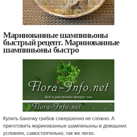
Маринованные шампиньоны
быстрый рецепт. Маринованные
шампиньоны быстро
Купить баночку грибов совершенно не сложно. А
приготовить маринованные шампиньоны в домашних
условиях, самостоятельно, так же легко.