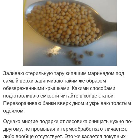
Заливаю стерильную тару кипящим маринадом под
самый верхи завинчиваю таким же образом
обезвреженными крышками. Какими способами
подготавливаю ёмкости читайте в конце статьи.
Переворачиваю банки вверх дном и укрываю толстым
одеялом.
Однако многие подарки от лесовика очищать нужно по-
другому, не промывая и термообработка отличается,
либо вообще отсутствует. Это же касается покупных