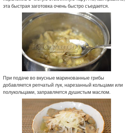
эта быстрая заготовка очень быстро съедается.
При подаче во вкусные маринованные грибы
добавляется репчатый лук, нарезанный кольцами или
полукольцами, заправляется душистым маслом.