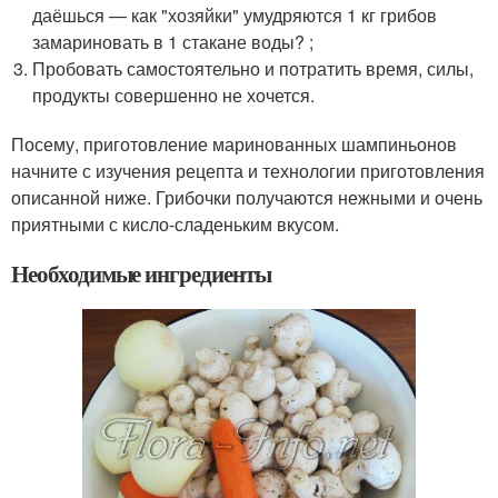
даёшься — как "хозяйки" умудряются 1 кг грибов
замариновать в 1 стакане воды? ;
Пробовать самостоятельно и потратить время, силы,
продукты совершенно не хочется.
Посему, приготовление маринованных шампиньонов
начните с изучения рецепта и технологии приготовления
описанной ниже. Грибочки получаются нежными и очень
приятными с кисло-сладеньким вкусом.
Необходимые ингредиенты