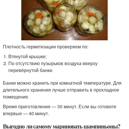
Плотность герметизации проверяем по:
Втянутой крышке;
По отсутствию пузырьков воздуха вверху
перевёрнутой банки.
Банки можно хранить при комнатной температуре. Для
длительного хранения лучше отправить в прохладное
помещение.
Время приготовления — 30 минут. Если вы готовите
впервые — 40 минут.
Выгодно ли самому мариновать шампиньоны?