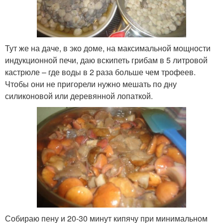
Тут же на даче, в эко доме, на максимальной мощности
индукционной печи, даю вскипеть грибам в 5 литровой
кастрюле – где воды в 2 раза больше чем трофеев.
Чтобы они не пригорели нужно мешать по дну
силиконовой или деревянной лопаткой.
Собираю пену и 20-30 минут кипячу при минимальном