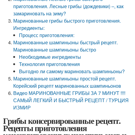
приготовления. Лесные грибы (дождевики) –, как
замариновать на зиму?
Маринованные грибы быстрого приготовления.
Ингредиенты:
Процесс приготовления:
Маринованные шампиньоны быстрый рецепт.
Маринованные шампиньоны быстро
Необходимые ингредиенты
Технология приготовления
Выгодно ли самому мариновать шампиньоны?
Маринованные шампиньоны простой рецепт.
Корейский рецепт маринованных шампиньонов
Видео МАРИНОВАННЫЕ ГРИБЫ ЗА 7 МИНУТ !!!!
САМЫЙ ЛЕГКИЙ И БЫСТРЫЙ РЕЦЕПТ / ТУРЦИЯ
ИЗМИР
Грибы консервированные рецепт.
Рецепты приготовления