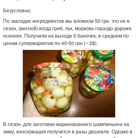
Безусловно.
По закладке ингредиентов мы вложили 50 грн. это не в
сезон, (весной) когда гриб, лук, морковь гораздо дороже
осенних. Получили на выходе 5 баночек, в среднем по
ценам супермаркетов по 40-50 грн (~ 2$).
В сезон, для заготовки маринованного шампиньона на
зиму, консервация получится в разы дешевле. Однако в