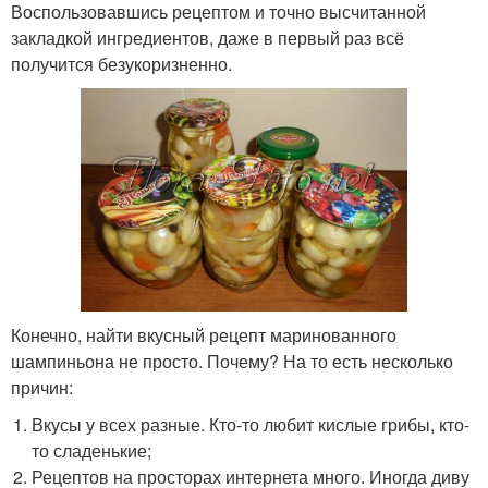
Воспользовавшись рецептом и точно высчитанной
закладкой ингредиентов, даже в первый раз всё
получится безукоризненно.
Конечно, найти вкусный рецепт маринованного
шампиньона не просто. Почему? На то есть несколько
причин:
Вкусы у всех разные. Кто-то любит кислые грибы, кто-
то сладенькие;
Рецептов на просторах интернета много. Иногда диву