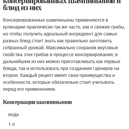
консервированных шампиньонов и
блюд из них
Консервированные шампиньоны применяются в
кулинарии практически так же часто, как и свежие грибы,
но чтобы получить идеальный ингредиент для самых
разных блюд стоит знать как правильно заготовить
собранный урожай. Максимально сохранив вкусовые
свойства этих грибов в процессе консервирования, в
дальнейшем из них можно приготавливать как первые
блюда, так и использовать при созданиии гарниров на
второе. Каждый рецепт имеет свои преимущества и
особенности, которые обязательно стоит учитывать
перед его применением.
Консервация шампиньонов
вода
1 л