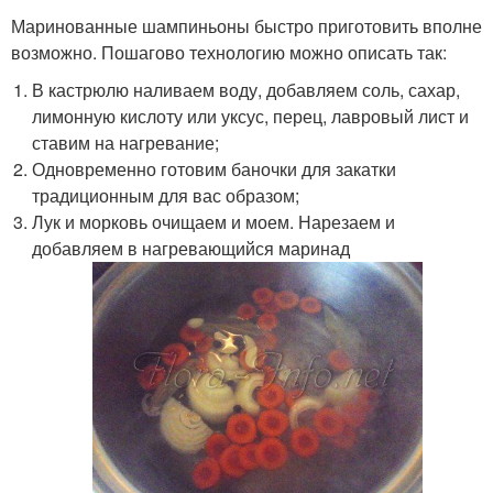
Маринованные шампиньоны быстро приготовить вполне
возможно. Пошагово технологию можно описать так:
В кастрюлю наливаем воду, добавляем соль, сахар,
лимонную кислоту или уксус, перец, лавровый лист и
ставим на нагревание;
Одновременно готовим баночки для закатки
традиционным для вас образом;
Лук и морковь очищаем и моем. Нарезаем и
добавляем в нагревающийся маринад