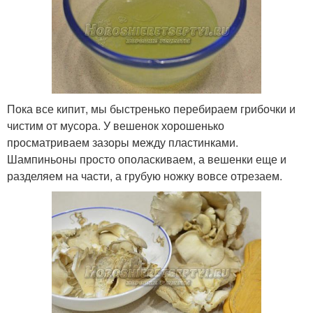
Пока все кипит, мы быстренько перебираем грибочки и
чистим от мусора. У вешенок хорошенько
просматриваем зазоры между пластинками.
Шампиньоны просто ополаскиваем, а вешенки еще и
разделяем на части, а грубую ножку вовсе отрезаем.