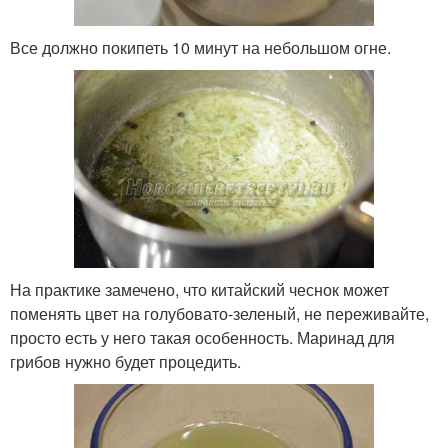
Все должно покипеть 10 минут на небольшом огне.
На практике замечено, что китайский чеснок может
поменять цвет на голубовато-зеленый, не переживайте,
просто есть у него такая особенность. Маринад для
грибов нужно будет процедить.