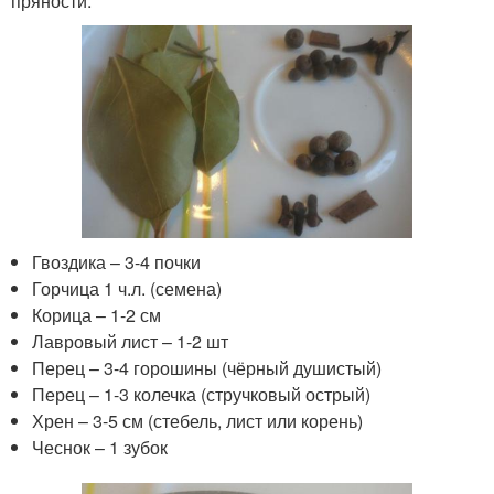
пряности.
Гвоздика – 3-4 почки
Горчица 1 ч.л. (семена)
Корица – 1-2 см
Лавровый лист – 1-2 шт
Перец – 3-4 горошины (чёрный душистый)
Перец – 1-3 колечка (стручковый острый)
Хрен – 3-5 см (стебель, лист или корень)
Чеснок – 1 зубок