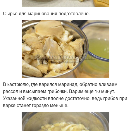
Сырье для маринования подготовлено.
В кастрюлю, где варился маринад, обратно вливаем
рассол и высыпаем грибочки. Варим еще 10 минут.
Указанной жидкости вполне достаточно, ведь грибов при
варке станет гораздо меньше.