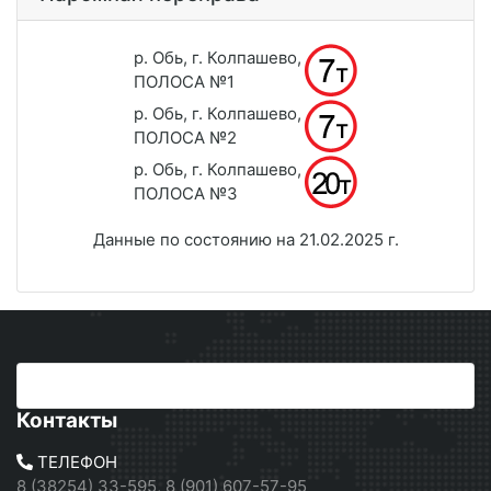
р. Обь, г. Колпашево,
ПОЛОСА №1
р. Обь, г. Колпашево,
ПОЛОСА №2
р. Обь, г. Колпашево,
ПОЛОСА №3
Данные по состоянию на 21.02.2025 г.
Контакты
ТЕЛЕФОН
8 (38254) 33-595, 8 (901) 607-57-95