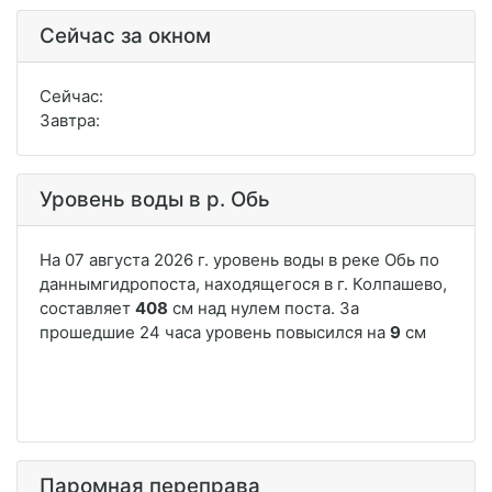
Сейчас за окном
Сейчас:
Завтра:
Уровень воды в р. Обь
Паромная переправа