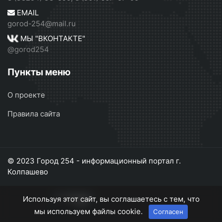
EMAIL
gorod-254@mail.ru
МЫ "ВКОНТАКТЕ"
@gorod254
Пункты меню
О проекте
Правила сайта
© 2023 Город 254 - информационный портал г.
Колпашево
Используя этот сайт, вы соглашаетесь с тем, что
мы используем файлы cookie.
Согласен