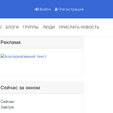
Войти
Регистрация
О
БЛОГИ
ГРУППЫ
ЛЮДИ
ПРИСЛАТЬ НОВОСТЬ
Реклама
Сейчас за окном
Сейчас:
Завтра: