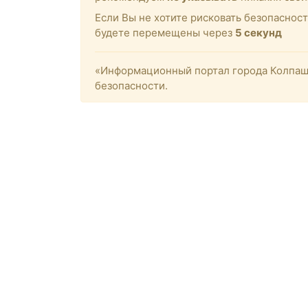
Если Вы не хотите рисковать безопасност
будете перемещены через
4
секунд
«Информационный портал города Колпашев
безопасности.