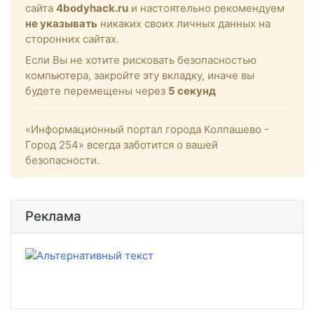
сайта
4bodyhack.ru
и настоятельно рекомендуем
не указывать
никаких своих личных данных на
сторонних сайтах.
Если Вы не хотите рисковать безопасностью
компьютера, закройте эту вкладку, иначе вы
будете перемещены через
5
секунд
«Информационный портал города Колпашево -
Город 254» всегда заботится о вашей
безопасности.
Реклама