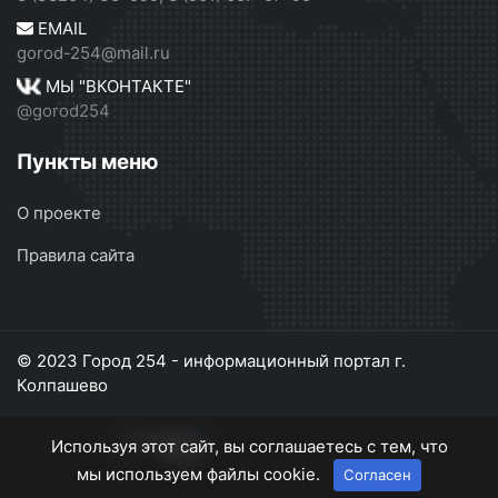
EMAIL
gorod-254@mail.ru
МЫ "ВКОНТАКТЕ"
@gorod254
Пункты меню
О проекте
Правила сайта
© 2023 Город 254 - информационный портал г.
Колпашево
Используя этот сайт, вы соглашаетесь с тем, что
мы используем файлы cookie.
Согласен