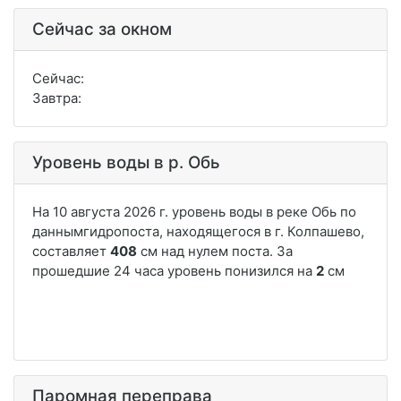
Сейчас за окном
Сейчас:
Завтра:
Уровень воды в р. Обь
Паромная переправа