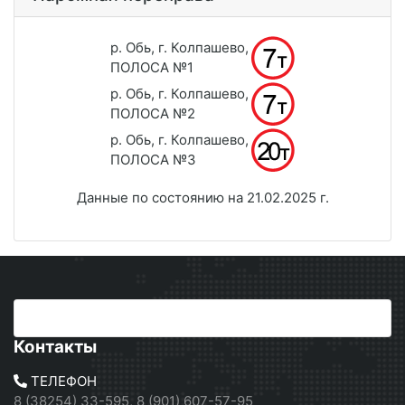
р. Обь, г. Колпашево,
ПОЛОСА №1
р. Обь, г. Колпашево,
ПОЛОСА №2
р. Обь, г. Колпашево,
ПОЛОСА №3
Данные по состоянию на 21.02.2025 г.
Контакты
ТЕЛЕФОН
8 (38254) 33-595, 8 (901) 607-57-95