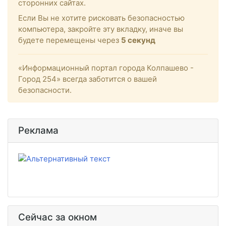
сторонних сайтах.
Если Вы не хотите рисковать безопасностью
компьютера, закройте эту вкладку, иначе вы
будете перемещены через
5
секунд
«Информационный портал города Колпашево -
Город 254» всегда заботится о вашей
безопасности.
Реклама
Сейчас за окном