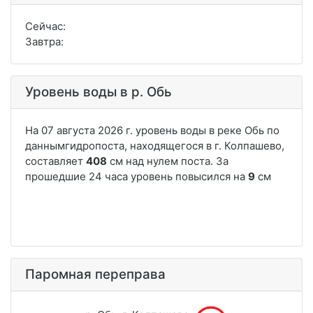
Сейчас:
Завтра:
Уровень воды в р. Обь
Паромная переправа