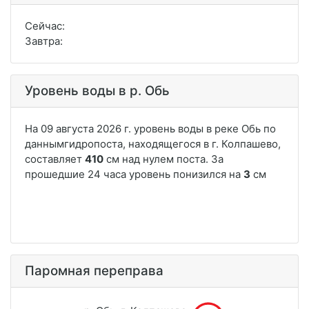
Сейчас:
Завтра:
Уровень воды в р. Обь
Паромная переправа