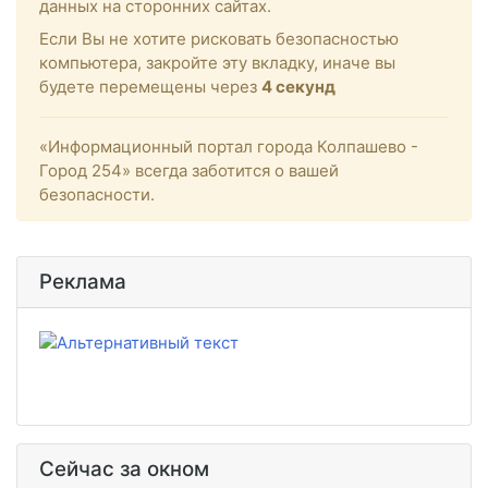
данных на сторонних сайтах.
Если Вы не хотите рисковать безопасностью
компьютера, закройте эту вкладку, иначе вы
будете перемещены через
4
секунд
«Информационный портал города Колпашево -
Город 254» всегда заботится о вашей
безопасности.
Реклама
Сейчас за окном