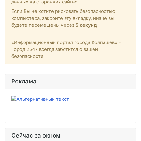
данных на сторонних сайтах.
Если Вы не хотите рисковать безопасностью
компьютера, закройте эту вкладку, иначе вы
будете перемещены через
5
секунд
«Информационный портал города Колпашево -
Город 254» всегда заботится о вашей
безопасности.
Реклама
Сейчас за окном