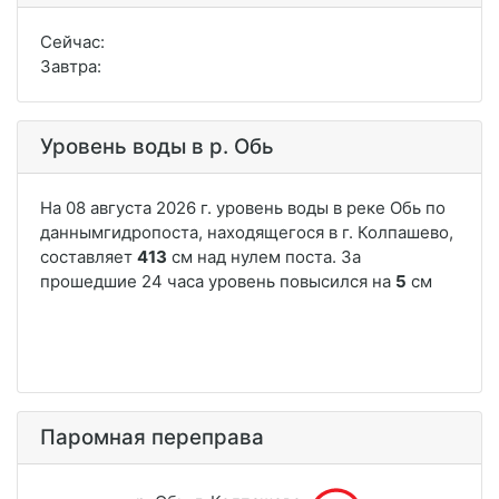
Сейчас:
Завтра:
Уровень воды в р. Обь
Паромная переправа