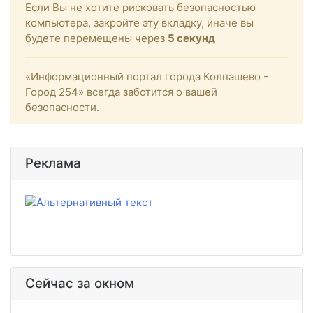
Если Вы не хотите рисковать безопасностью
компьютера, закройте эту вкладку, иначе вы
будете перемещены через
4
секунд
«Информационный портал города Колпашево -
Город 254» всегда заботится о вашей
безопасности.
Реклама
Сейчас за окном