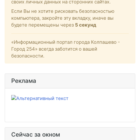
своих личных данных на сторонних сайтах.
Если Вы не хотите рисковать безопасностью
компьютера, закройте эту вкладку, иначе вы
будете перемещены через
5
секунд
«Информационный портал города Колпашево -
Город 254» всегда заботится о вашей
безопасности.
Реклама
Сейчас за окном