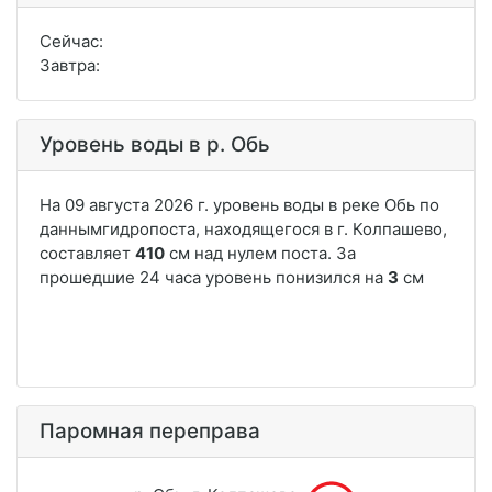
Сейчас:
Завтра:
Уровень воды в р. Обь
Паромная переправа