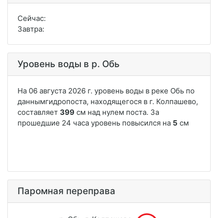
Сейчас:
Завтра:
Уровень воды в р. Обь
Паромная переправа