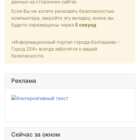
данных на сторонних сайтах.
Если Вы не хотите рисковать безопасностью
компьютера, закройте эту вкладку, иначе вы
будете перемещены через
4
секунд
«Информационный портал города Колпашево -
Город 254» всегда заботится о вашей
безопасности.
Реклама
Сейчас за окном