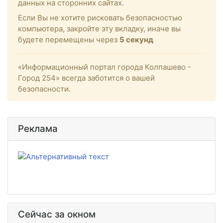
данных на сторонних сайтах.
Если Вы не хотите рисковать безопасностью
компьютера, закройте эту вкладку, иначе вы
будете перемещены через
5
секунд
«Информационный портал города Колпашево -
Город 254» всегда заботится о вашей
безопасности.
Реклама
Сейчас за окном