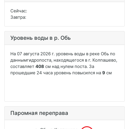
Сейчас:
Завтра:
Уровень воды в р. Обь
Паромная переправа