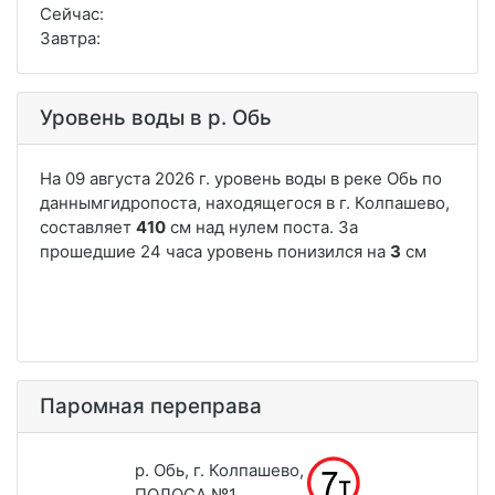
Сейчас:
Завтра:
Уровень воды в р. Обь
Паромная переправа
р. Обь, г. Колпашево,
ПОЛОСА №1