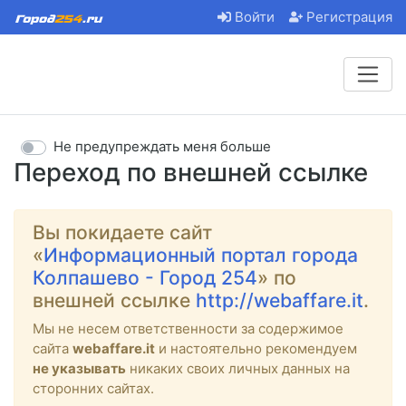
Войти
Регистрация
Не предупреждать меня больше
Переход по внешней ссылке
Вы покидаете сайт
«
Информационный портал города
Колпашево - Город 254
» по
внешней ссылке
http://webaffare.it
.
Мы не несем ответственности за содержимое
сайта
webaffare.it
и настоятельно рекомендуем
не указывать
никаких своих личных данных на
сторонних сайтах.