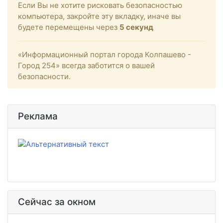
Если Вы не хотите рисковать безопасностью
компьютера, закройте эту вкладку, иначе вы
будете перемещены через
5
секунд
«Информационный портал города Колпашево -
Город 254» всегда заботится о вашей
безопасности.
Реклама
Сейчас за окном