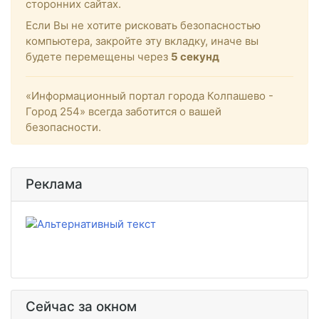
сторонних сайтах.
Если Вы не хотите рисковать безопасностью
компьютера, закройте эту вкладку, иначе вы
будете перемещены через
5
секунд
«Информационный портал города Колпашево -
Город 254» всегда заботится о вашей
безопасности.
Реклама
Сейчас за окном