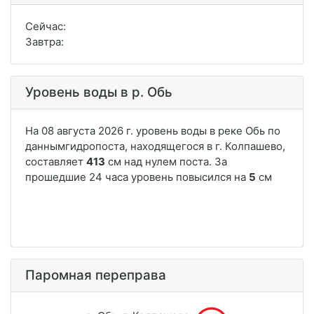
Сейчас:
Завтра:
Уровень воды в р. Обь
Паромная переправа