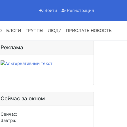
Войти
Регистрация
О
БЛОГИ
ГРУППЫ
ЛЮДИ
ПРИСЛАТЬ НОВОСТЬ
Реклама
Сейчас за окном
Сейчас:
Завтра: