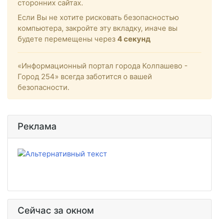
сторонних сайтах.
Если Вы не хотите рисковать безопасностью
компьютера, закройте эту вкладку, иначе вы
будете перемещены через
4
секунд
«Информационный портал города Колпашево -
Город 254» всегда заботится о вашей
безопасности.
Реклама
Сейчас за окном