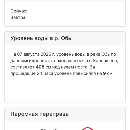
Сейчас:
Завтра:
Уровень воды в р. Обь
Паромная переправа