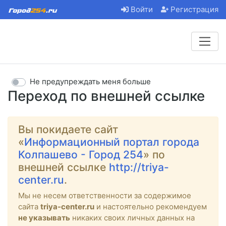
Войти
Регистрация
Не предупреждать меня больше
Переход по внешней ссылке
Вы покидаете сайт
«
Информационный портал города
Колпашево - Город 254
» по
внешней ссылке
http://triya-
center.ru
.
Мы не несем ответственности за содержимое
сайта
triya-center.ru
и настоятельно рекомендуем
не указывать
никаких своих личных данных на