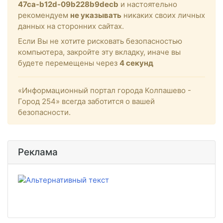
47ca-b12d-09b228b9decb
и настоятельно
рекомендуем
не указывать
никаких своих личных
данных на сторонних сайтах.
Если Вы не хотите рисковать безопасностью
компьютера, закройте эту вкладку, иначе вы
будете перемещены через
4
секунд
«Информационный портал города Колпашево -
Город 254» всегда заботится о вашей
безопасности.
Реклама