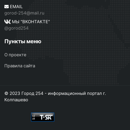
EMAIL
gorod-254@mail.ru
МЫ "ВКОНТАКТЕ"
@gorod254
Пункты меню
О проекте
Правила сайта
© 2023 Город 254 - информационный портал г.
Колпашево