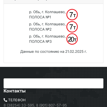
р. Обь, г. Колпашево,
ПОЛОСА №1
р. Обь, г. Колпашево,
ПОЛОСА №2
р. Обь, г. Колпашево,
ПОЛОСА №3
Данные по состоянию на 21.02.2025 г.
Контакты
ТЕЛЕФОН
8 (38254) 33-595, 8 (901) 607-57-95