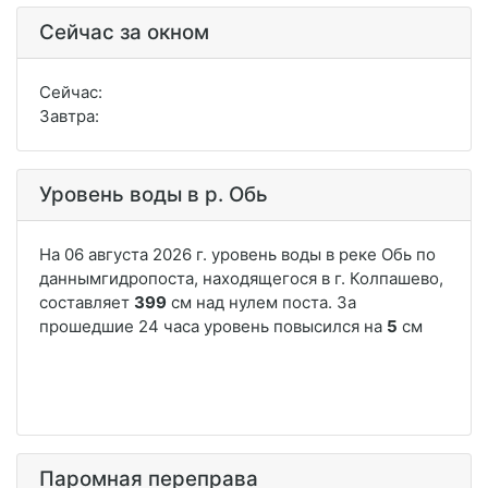
Сейчас за окном
Сейчас:
Завтра:
Уровень воды в р. Обь
Паромная переправа