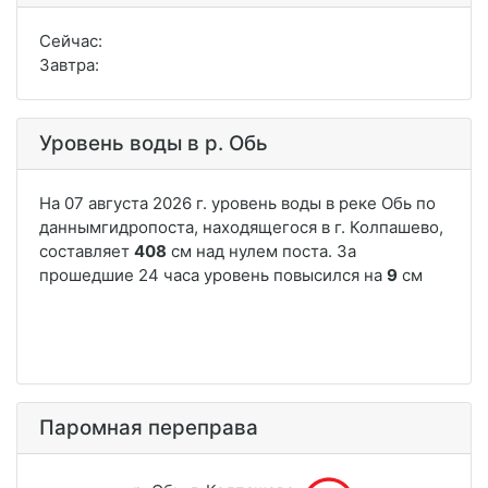
Сейчас:
Завтра:
Уровень воды в р. Обь
Паромная переправа