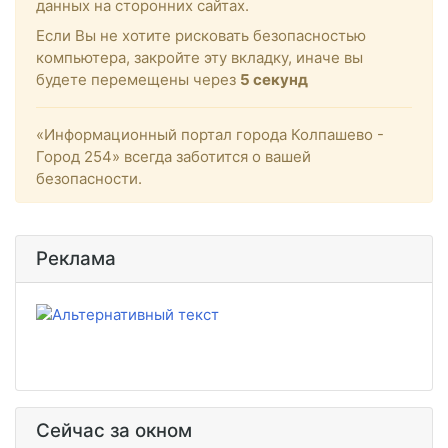
данных на сторонних сайтах.
Если Вы не хотите рисковать безопасностью
компьютера, закройте эту вкладку, иначе вы
будете перемещены через
5
секунд
«Информационный портал города Колпашево -
Город 254» всегда заботится о вашей
безопасности.
Реклама
Сейчас за окном