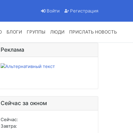
Войти
Регистрация
О
БЛОГИ
ГРУППЫ
ЛЮДИ
ПРИСЛАТЬ НОВОСТЬ
Реклама
Сейчас за окном
Сейчас:
Завтра: