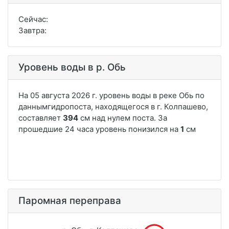
Сейчас:
Завтра:
Уровень воды в р. Обь
Паромная переправа