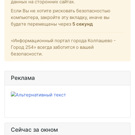
данных на сторонних сайтах.
Если Вы не хотите рисковать безопасностью
компьютера, закройте эту вкладку, иначе вы
будете перемещены через
5
секунд
«Информационный портал города Колпашево -
Город 254» всегда заботится о вашей
безопасности.
Реклама
Сейчас за окном