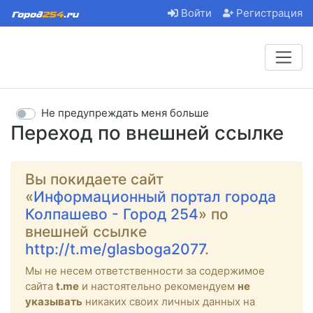
Войти
Регистрация
Не предупреждать меня больше
Переход по внешней ссылке
Вы покидаете сайт
«
Информационный портал города
Колпашево - Город 254
» по
внешней ссылке
http://t.me/glasboga2077
.
Мы не несем ответственности за содержимое
сайта
t.me
и настоятельно рекомендуем
не
указывать
никаких своих личных данных на