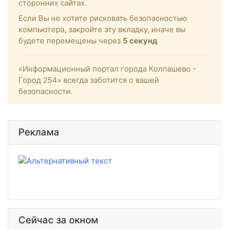
сторонних сайтах.
Если Вы не хотите рисковать безопасностью
компьютера, закройте эту вкладку, иначе вы
будете перемещены через
5
секунд
«Информационный портал города Колпашево -
Город 254» всегда заботится о вашей
безопасности.
Реклама
Сейчас за окном