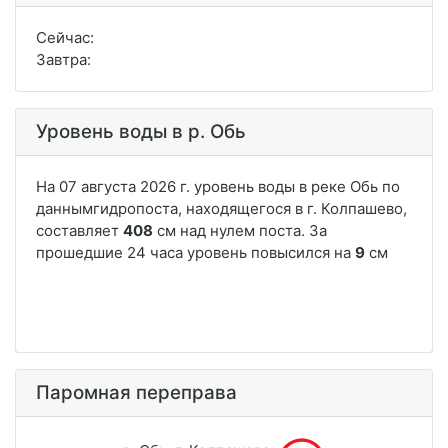
Сейчас:
Завтра:
Уровень воды в р. Обь
Паромная переправа