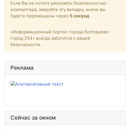
Если Вы не хотите рисковать безопасностью
компьютера, закройте эту вкладку, иначе вы
будете перемещены через
5
секунд
«Информационный портал города Колпашево -
Город 254» всегда заботится о вашей
безопасности.
Реклама
Сейчас за окном