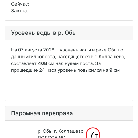
Сейчас:
Завтра:
Уровень воды в р. Обь
Паромная переправа
р. Обь, г. Колпашево,
ПОЛОСА №1