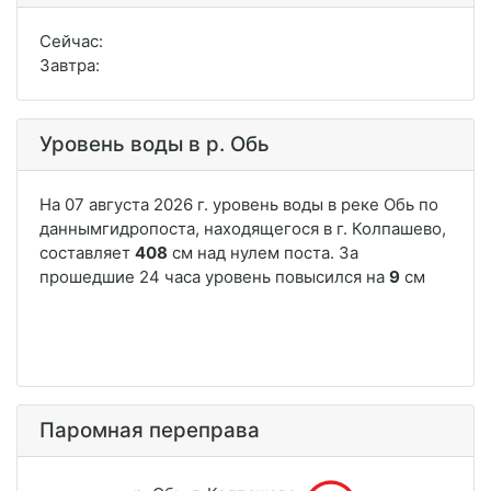
Сейчас:
Завтра:
Уровень воды в р. Обь
Паромная переправа