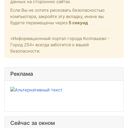
данных на сторонних сайтах.
Если Вы не хотите рисковать безопасностью
компьютера, закройте эту вкладку, иначе вы
будете перемещены через
5
секунд
«Информационный портал города Колпашево -
Город 254» всегда заботится о вашей
безопасности.
Реклама
Сейчас за окном