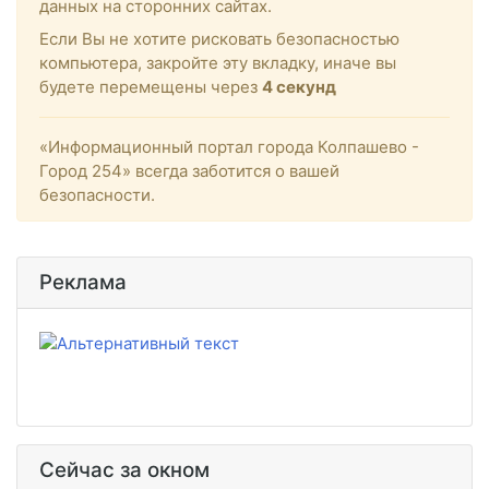
данных на сторонних сайтах.
Если Вы не хотите рисковать безопасностью
компьютера, закройте эту вкладку, иначе вы
будете перемещены через
4
секунд
«Информационный портал города Колпашево -
Город 254» всегда заботится о вашей
безопасности.
Реклама
Сейчас за окном