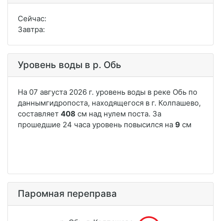
Сейчас:
Завтра:
Уровень воды в р. Обь
Паромная переправа