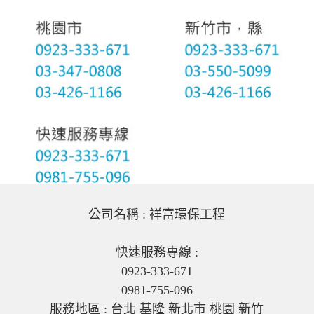
公司名稱 : 祥富環保工程
快速服務專線 :
0923-333-671
0981-755-096
服務地區 : 台北 基隆 新北市 桃園 新竹