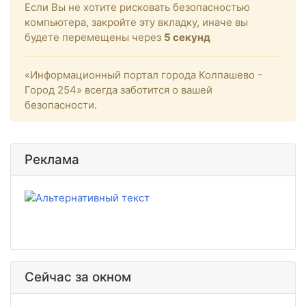
Если Вы не хотите рисковать безопасностью
компьютера, закройте эту вкладку, иначе вы
будете перемещены через
5
секунд
«Информационный портал города Колпашево -
Город 254» всегда заботится о вашей
безопасности.
Реклама
Сейчас за окном