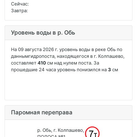
Сейчас:
Завтра:
Уровень воды в р. Обь
Паромная переправа
р. Обь, г. Колпашево,
ПОЛОСА №1