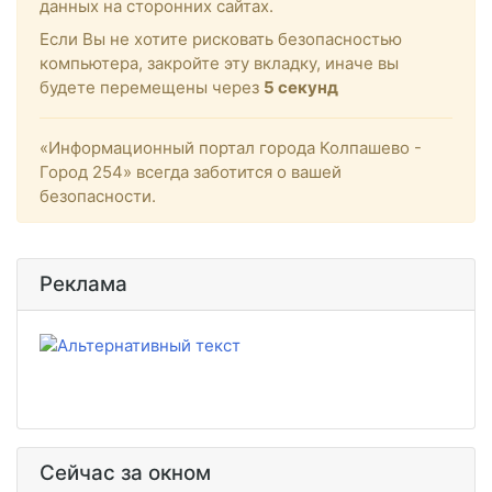
данных на сторонних сайтах.
Если Вы не хотите рисковать безопасностью
компьютера, закройте эту вкладку, иначе вы
будете перемещены через
5
секунд
«Информационный портал города Колпашево -
Город 254» всегда заботится о вашей
безопасности.
Реклама
Сейчас за окном