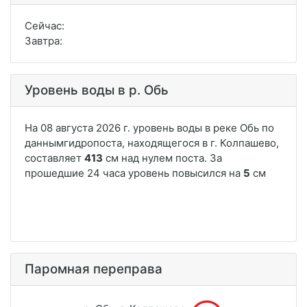
Сейчас:
Завтра:
Уровень воды в р. Обь
Паромная переправа