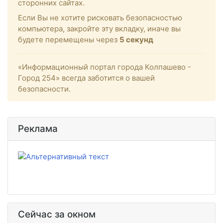
сторонних сайтах.
Если Вы не хотите рисковать безопасностью
компьютера, закройте эту вкладку, иначе вы
будете перемещены через
4
секунд
«Информационный портал города Колпашево -
Город 254» всегда заботится о вашей
безопасности.
Реклама
Сейчас за окном