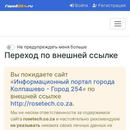
Войти
Регистрация
Не предупреждать меня больше
Переход по внешней ссылке
Вы покидаете сайт
«
Информационный портал города
Колпашево - Город 254
» по
внешней ссылке
http://rosetech.co.za
.
Мы не несем ответственности за содержимое
сайта
rosetech.co.za
и настоятельно рекомендуем
не указывать
никаких своих личных данных на