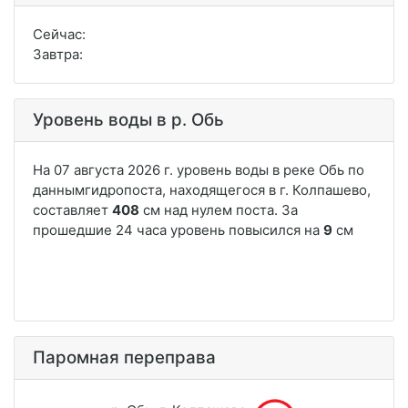
Сейчас:
Завтра:
Уровень воды в р. Обь
Паромная переправа