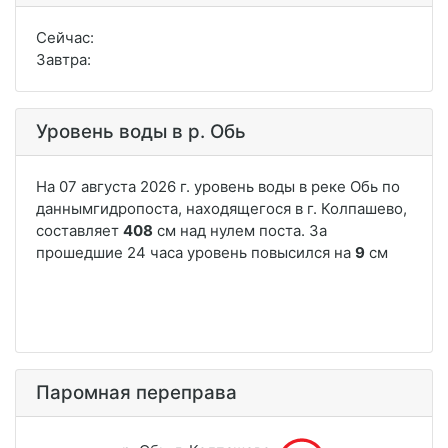
Сейчас:
Завтра:
Уровень воды в р. Обь
Паромная переправа