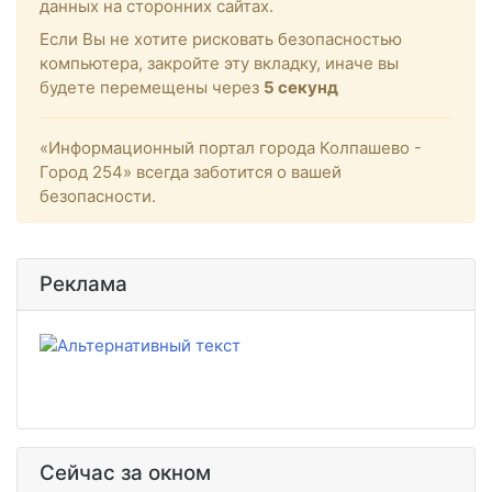
данных на сторонних сайтах.
Если Вы не хотите рисковать безопасностью
компьютера, закройте эту вкладку, иначе вы
будете перемещены через
5
секунд
«Информационный портал города Колпашево -
Город 254» всегда заботится о вашей
безопасности.
Реклама
Сейчас за окном