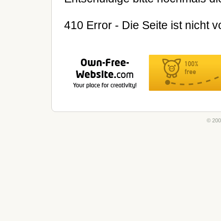
410 Error - Die Seite ist nicht 
© 20