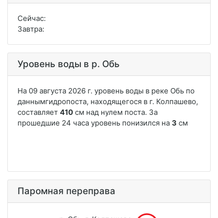
Сейчас:
Завтра:
Уровень воды в р. Обь
Паромная переправа