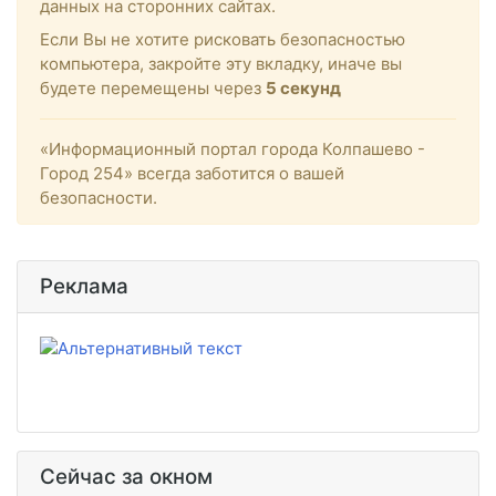
данных на сторонних сайтах.
Если Вы не хотите рисковать безопасностью
компьютера, закройте эту вкладку, иначе вы
будете перемещены через
5
секунд
«Информационный портал города Колпашево -
Город 254» всегда заботится о вашей
безопасности.
Реклама
Сейчас за окном